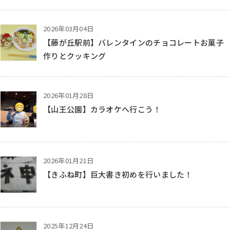
2026年03月04日
【藤が丘駅前】バレンタインのチョコレートお菓子
作りとクッキング
2026年01月28日
【山王公園】カラオケへ行こう！
2026年01月21日
【きふね町】巨大書き初めを行いました！
2025年12月24日