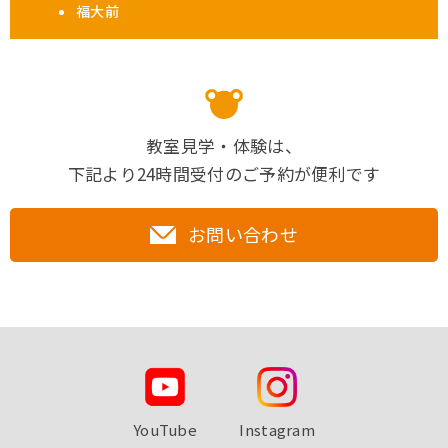
福大前
教室見学・体験は、
下記より24時間受付のご予約が便利です
お問い合わせ
YouTube
Instagram