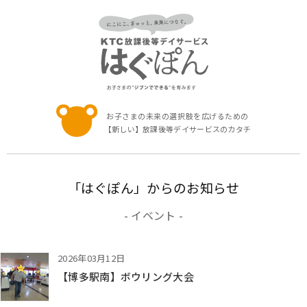
お子さまの未
お子さまの未来の選択肢を広げるための
【新しい】放課後等デイサービスのカタチ
「はぐぽん」からのお知らせ
- イベント -
2026年03月12日
【博多駅南】ボウリング大会