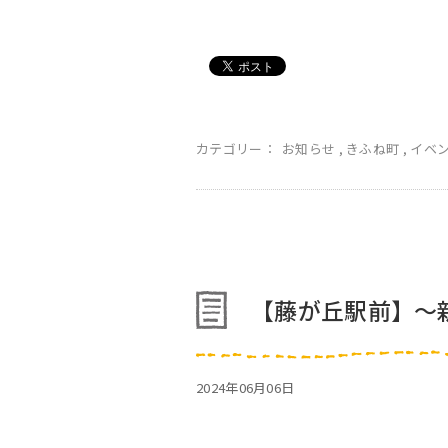
カテゴリー：
お知らせ
,
きふね町
,
イベ
【藤が丘駅前】～
2024年06月06日