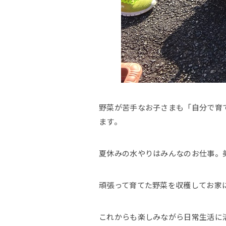
野菜が苦手なお子さまも「自分で育て
ます。
夏休みの水やりはみんなのお仕事。
頑張って育てた野菜を収穫してお家に
これからも楽しみながら日常生活に活き