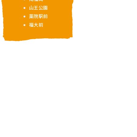
山王公園
薬院駅前
福大前