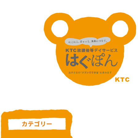
カテゴリー