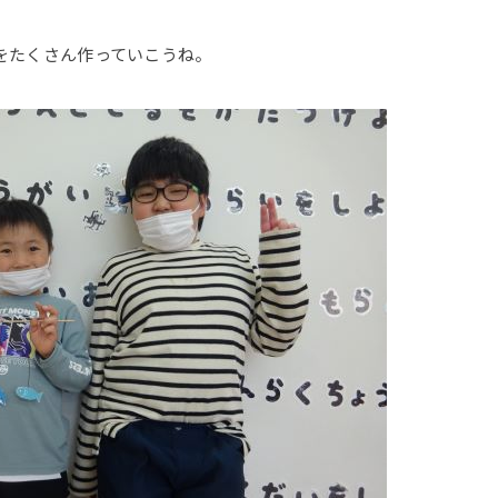
をたくさん作っていこうね。