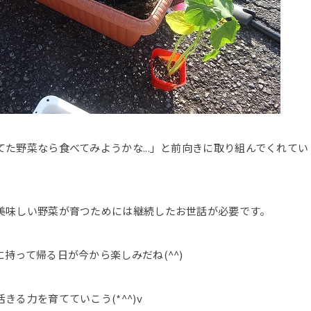
た野菜なら食べてみようかな...」と前向きに取り組んでくれてい
美味しい野菜が育つためには継続したお世話が必要です。
持って帰る日が今から楽しみだね(^^)
る力を育てていこう(*^^)v