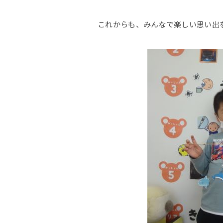
これからも、みんなで楽しい思い出