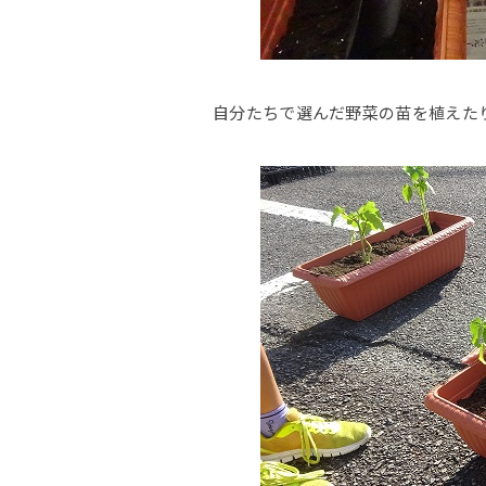
自分たちで選んだ野菜の苗を植えたり.