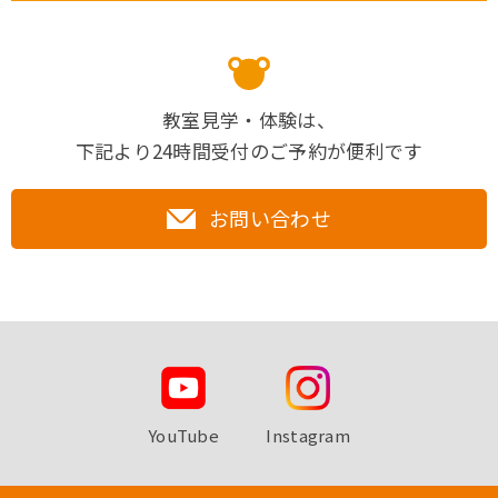
教室見学・体験は、
下記より24時間受付のご予約が便利です
お問い合わせ
YouTube
Instagram