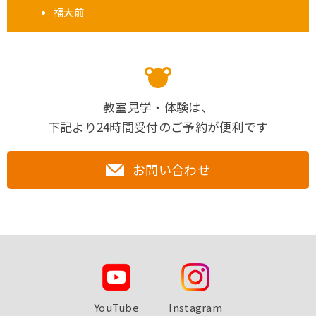
福大前
教室見学・体験は、
下記より24時間受付のご予約が便利です
お問い合わせ
YouTube
Instagram