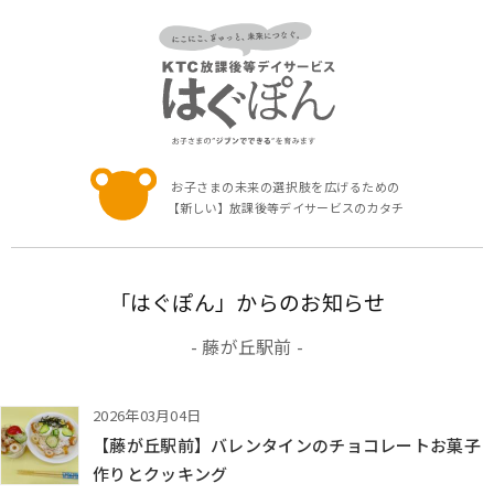
お子さまの未
お子さまの未来の選択肢を広げるための
【新しい】放課後等デイサービスのカタチ
「はぐぽん」からのお知らせ
- 藤が丘駅前 -
2026年03月04日
【藤が丘駅前】バレンタインのチョコレートお菓子
作りとクッキング