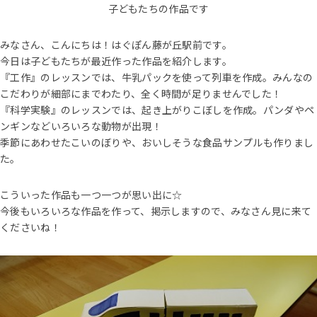
子どもたちの作品です
みなさん、こんにちは！はぐぽん藤が丘駅前です。
今日は子どもたちが最近作った作品を紹介します。
『工作』のレッスンでは、牛乳パックを使って列車を作成。みんなの
こだわりが細部にまでわたり、全く時間が足りませんでした！
『科学実験』のレッスンでは、起き上がりこぼしを作成。パンダやペ
ンギンなどいろいろな動物が出現！
季節にあわせたこいのぼりや、おいしそうな食品サンプルも作りまし
た。
こういった作品も一つ一つが思い出に☆
今後もいろいろな作品を作って、掲示しますので、みなさん見に来て
くださいね！