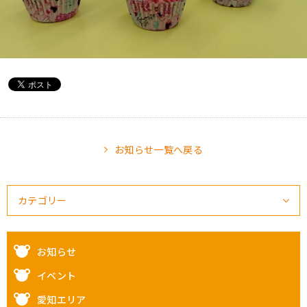
お知らせ一覧へ戻る
カテゴリー
お知らせ
イベント
愛知エリア