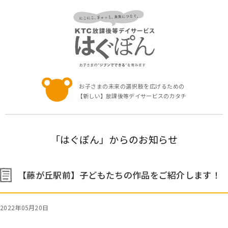
お子さまの未
お子さまの未来の選択肢を広げるための
【新しい】放課後等デイサービスのカタチ
「はぐぽん」からのお知らせ
【藤が丘駅前】子どもたちの作品をご紹介します！
2022年05月20日