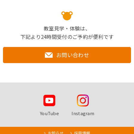
教室見学・体験は、
下記より24時間受付のご予約が便利です
お問い合わせ
YouTube
Instagram
お知らせ
採用情報